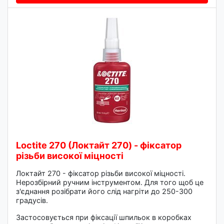
Loctite 270 (Локтайт 270) - фіксатор
різьби високої міцності
Локтайт 270 - фіксатор різьби високої міцності.
Нерозбірний ручним інструментом. Для того щоб це
з'єднання розібрати його слід нагріти до 250-300
градусів.
Застосовується при фіксації шпильок в коробках