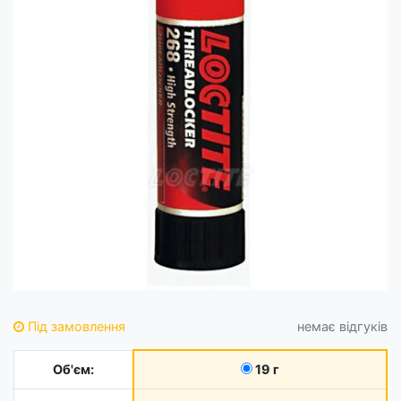
Під замовлення
немає відгуків
Об'єм:
19 г