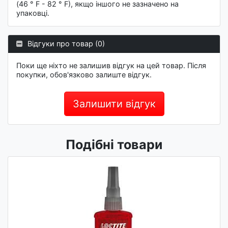
(46 ° F - 82 ° F), якщо іншого не зазначено на
упаковці.
Відгуки про товар (0)
Поки ще ніхто не залишив відгук на цей товар. Після
покупки, обов'язково залиште відгук.
Залишити відгук
Подібні товари