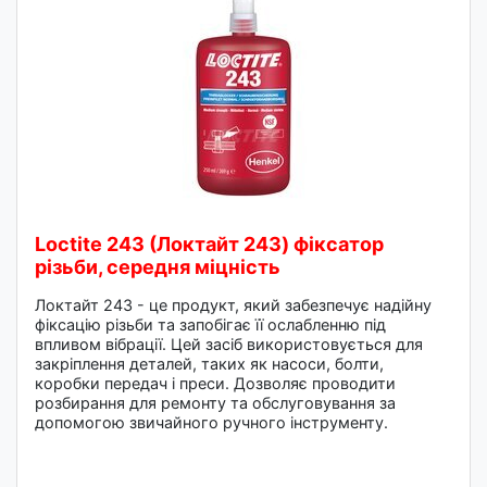
Loctite 243 (Локтайт 243) фіксатор
різьби, середня міцність
Локтайт 243 - це продукт, який забезпечує надійну
фіксацію різьби та запобігає її ослабленню під
впливом вібрації. Цей засіб використовується для
закріплення деталей, таких як насоси, болти,
коробки передач і преси. Дозволяє проводити
розбирання для ремонту та обслуговування за
допомогою звичайного ручного інструменту.