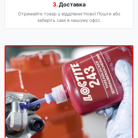
3.
Доставка
Отримайте товар у відділенні Нової Пошти або
заберіть самі в нашому офісі.