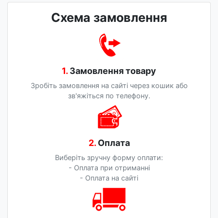
Схема замовлення
1.
Замовлення товару
Зробіть замовлення на сайті через кошик або
зв'яжіться по телефону.
2.
Оплата
Виберіть зручну форму оплати:
- Оплата при отриманні
- Оплата на сайті