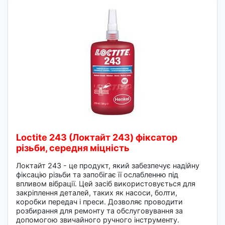
Loctite 243 (Локтайт 243) фіксатор
різьби, середня міцність
Локтайт 243 - це продукт, який забезпечує надійну
фіксацію різьби та запобігає її ослабленню під
впливом вібрації. Цей засіб використовується для
закріплення деталей, таких як насоси, болти,
коробки передач і преси. Дозволяє проводити
розбирання для ремонту та обслуговування за
допомогою звичайного ручного інструменту.