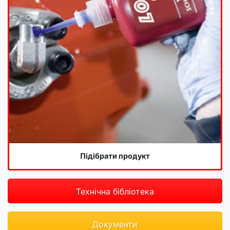
Підібрати продукт
Технічна бібліотека
Документи