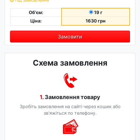
Об'єм:
19 г
Ціна:
1630 грн
Замовити
Схема замовлення
1.
Замовлення товару
Зробіть замовлення на сайті через кошик або
зв'яжіться по телефону.