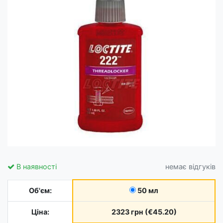
В наявності
немає відгуків
Об'єм:
50 мл
Ціна:
2323 грн (€45.20)