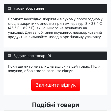
Умови зберігання
Продукт необхідно зберігати в сухому прохолодному
місці в закритих ємностях при температурі 8 - 28 ° C
(46 ° F - 82 ° F), якщо іншого не зазначено на
упаковці. Для запобігання псуванню, невикористаний
продукт не виливайте назад в оригінальну упаковку.
Відгуки про товар (0)
Поки ще ніхто не залишив відгук на цей товар. Після
покупки, обов'язково залиште відгук.
Залишити відгук
Подібні товари