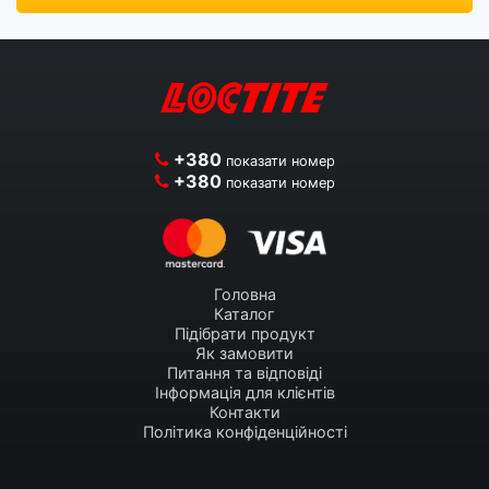
+380
показати номер
+380
показати номер
Головна
Каталог
Підібрати продукт
Як замовити
Питання та відповіді
Інформація для клієнтів
Контакти
Політика конфіденційності