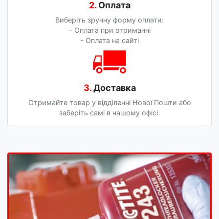
2.
Оплата
Виберіть зручну форму оплати:
- Оплата при отриманні
- Оплата на сайті
3.
Доставка
Отримайте товар у відділенні Нової Пошти або
заберіть самі в нашому офісі.