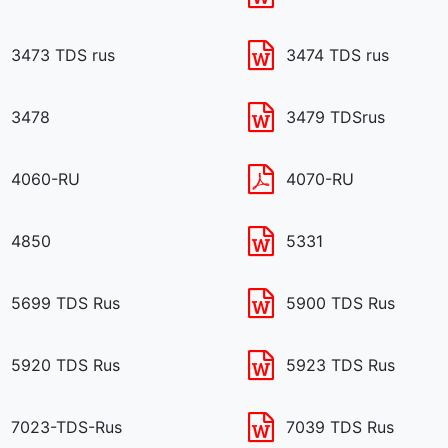
3473 TDS rus
3474 TDS rus
3478
3479 TDSrus
4060-RU
4070-RU
4850
5331
5699 TDS Rus
5900 TDS Rus
5920 TDS Rus
5923 TDS Rus
7023-TDS-Rus
7039 TDS Rus