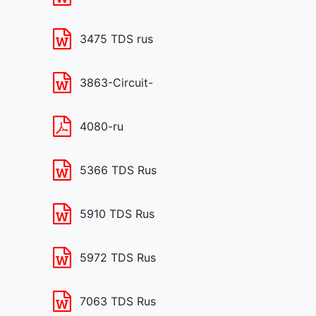
3475 TDS rus
3863-Circuit-
4080-ru
5366 TDS Rus
5910 TDS Rus
5972 TDS Rus
7063 TDS Rus