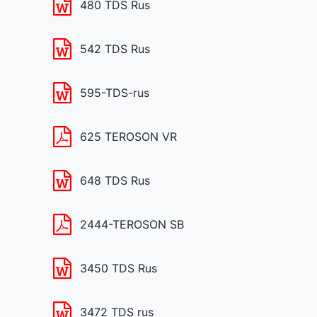
480 TDS Rus
542 TDS Rus
595-TDS-rus
625 TEROSON VR
648 TDS Rus
2444-TEROSON SB
3450 TDS Rus
3472 TDS rus