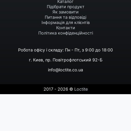
Каталог
Підібрати продукт
Як замовити
Питання та відповіді
Інформація для клієнтів
Контакти
Політика конфіденційності
Робота офісу і складу: Пн - Пт, з 9:00 до 18:00
г. Киев, пр. Повітрофлотський 92-Б
info@loctite.co.ua
2017 - 2026 ©
Loctite