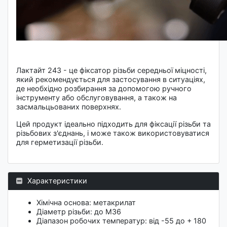
Лактайт 243 - це фіксатор різьби середньої міцності,
який рекомендується для застосування в ситуаціях,
де необхідно розбирання за допомогою ручного
інструменту або обслуговування, а також на
засмальцьованих поверхнях.
Цей продукт ідеально підходить для фіксації різьби та
різьбових з'єднань, і може також використовуватися
для герметизації різьби.
Характеристики
Хімічна основа: метакрилат
Діаметр різьби: до М36
Діапазон робочих температур: від -55 до + 180