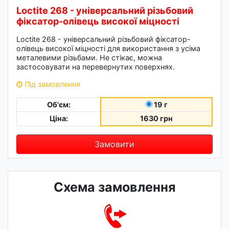
Loctite 268 - універсальний різьбовий
фіксатор-олівець високої міцності
Loctite 268 - універсальний різьбовий фіксатор-
олівець високої міцності для використання з усіма
металевими різьбами. Не стікає, можна
застосовувати на перевернутих поверхнях.
Під замовлення
Об'єм:
19 г
Ціна:
1630 грн
Замовити
Схема замовлення