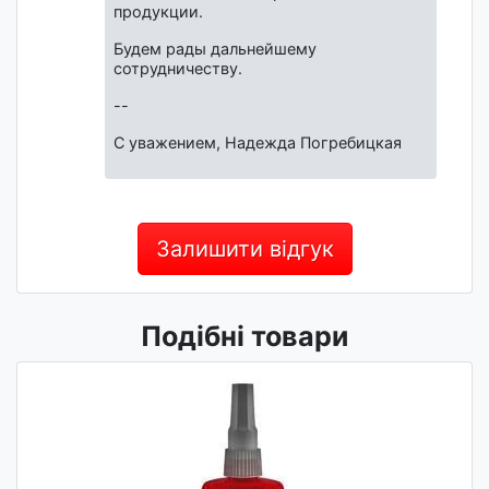
продукции.
Будем рады дальнейшему
сотрудничеству.
--
С уважением, Надежда Погребицкая
Залишити відгук
Подібні товари