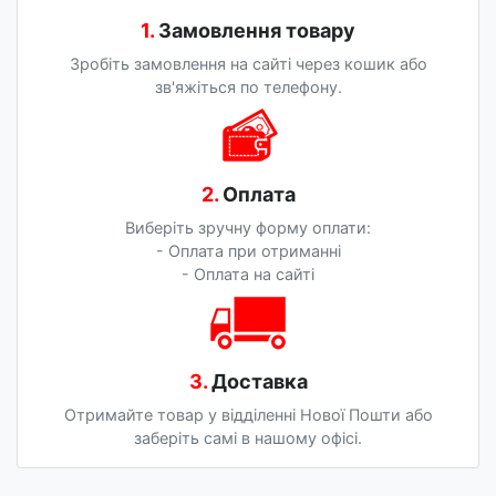
1.
Замовлення товару
Зробіть замовлення на сайті через кошик або
зв'яжіться по телефону.
2.
Оплата
Виберіть зручну форму оплати:
- Оплата при отриманні
- Оплата на сайті
3.
Доставка
Отримайте товар у відділенні Нової Пошти або
заберіть самі в нашому офісі.