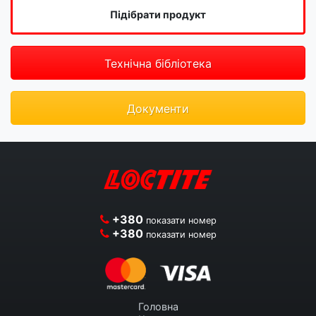
Підібрати продукт
Технічна бібліотека
Документи
+380
показати номер
+380
показати номер
Головна