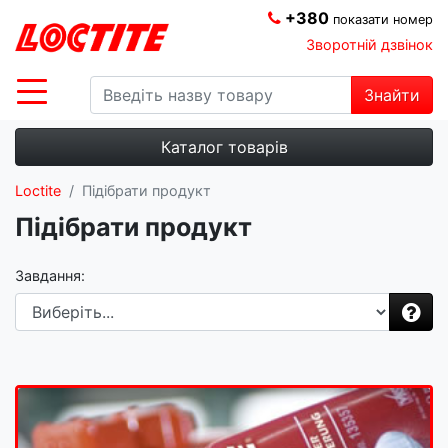
+380
показати номер
Зворотній дзвінок
Знайти
Каталог товарів
Loctite
Підібрати продукт
Підібрати продукт
Завдання: