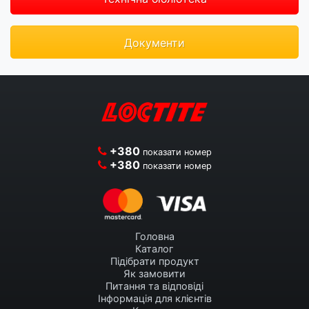
Документи
+380
показати номер
+380
показати номер
Головна
Каталог
Підібрати продукт
Як замовити
Питання та відповіді
Інформація для клієнтів