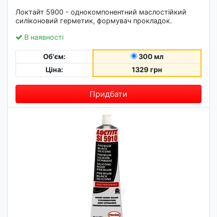
Локтайт 5900 - однокомпонентний маслостійкий
силіконовий герметик, формувач прокладок.
В наявності
Об'єм:
300 мл
Ціна:
1329 грн
Придбати