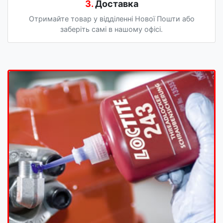
3.
Доставка
Отримайте товар у відділенні Нової Пошти або
заберіть самі в нашому офісі.