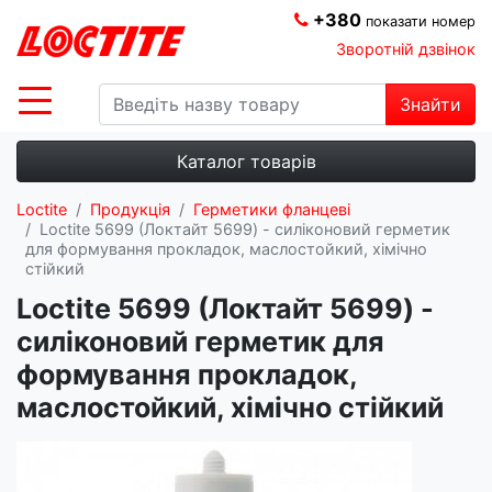
+380
показати номер
Зворотній дзвінок
Знайти
Каталог товарів
Loctite
Продукція
Герметики фланцеві
Loctite 5699 (Локтайт 5699) - силіконовий герметик
для формування прокладок, маслостойкий, хімічно
стійкий
Loctite 5699 (Локтайт 5699) -
силіконовий герметик для
формування прокладок,
маслостойкий, хімічно стійкий