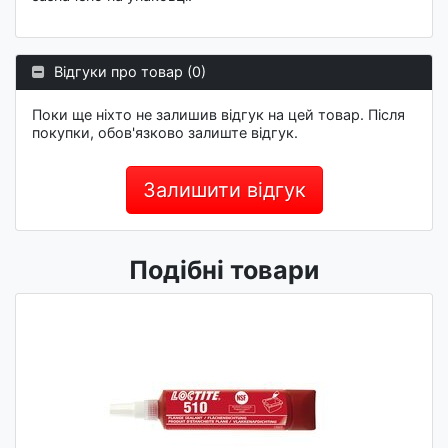
Відгуки про товар (0)
Поки ще ніхто не залишив відгук на цей товар. Після
покупки, обов'язково залиште відгук.
Залишити відгук
Подібні товари