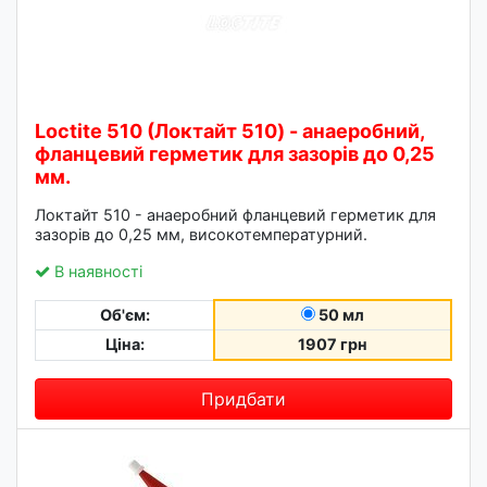
Loctite 510 (Локтайт 510) - анаеробний,
фланцевий герметик для зазорів до 0,25
мм.
Локтайт 510 - анаеробний фланцевий герметик для
зазорів до 0,25 мм, високотемпературний.
В наявності
Об'єм:
50 мл
Ціна:
1907 грн
Придбати