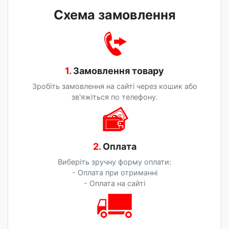
Схема замовлення
1.
Замовлення товару
Зробіть замовлення на сайті через кошик або
зв'яжіться по телефону.
2.
Оплата
Виберіть зручну форму оплати:
- Оплата при отриманні
- Оплата на сайті