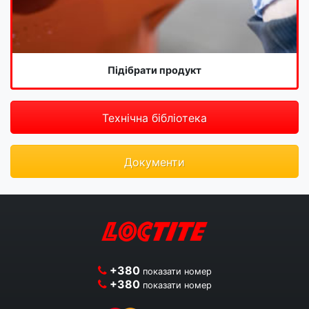
Підібрати продукт
Технічна бібліотека
Документи
+380
показати номер
+380
показати номер