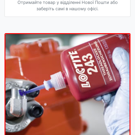
Отримайте товар у відділенні Нової Пошти або
заберіть самі в нашому офісі.