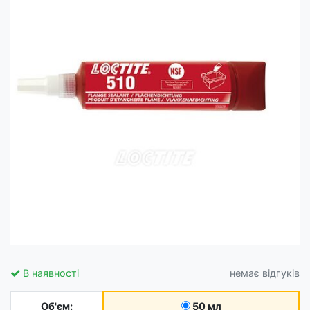
В наявності
немає відгуків
Об'єм:
50 мл