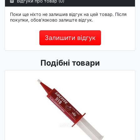
Відгуки про товар (0)
Поки ще ніхто не залишив відгук на цей товар. Після
покупки, обов'язково залиште відгук.
Залишити відгук
Подібні товари