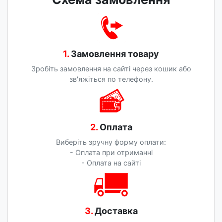
1.
Замовлення товару
Зробіть замовлення на сайті через кошик або
зв'яжіться по телефону.
2.
Оплата
Виберіть зручну форму оплати:
- Оплата при отриманні
- Оплата на сайті
3.
Доставка