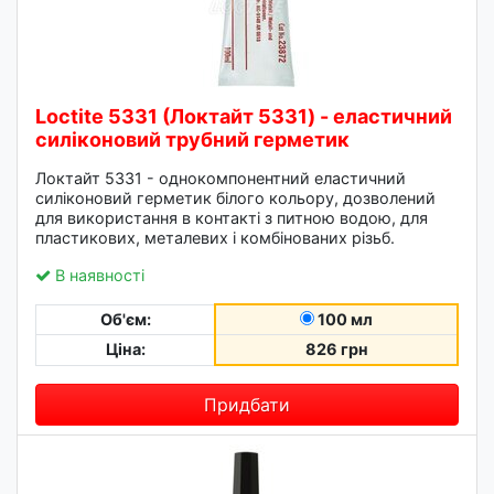
Loctite 5331 (Локтайт 5331) - еластичний
силіконовий трубний герметик
Локтайт 5331 - однокомпонентний еластичний
силіконовий герметик білого кольору, дозволений
для використання в контакті з питною водою, для
пластикових, металевих і комбінованих різьб.
В наявності
Об'єм:
100 мл
Ціна:
826 грн
Придбати