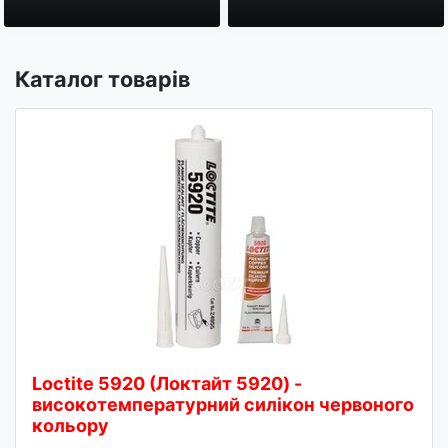
Каталог товарів
Loctite 5920 (Локтайт 5920) -
високотемпературний силікон червоного
кольору