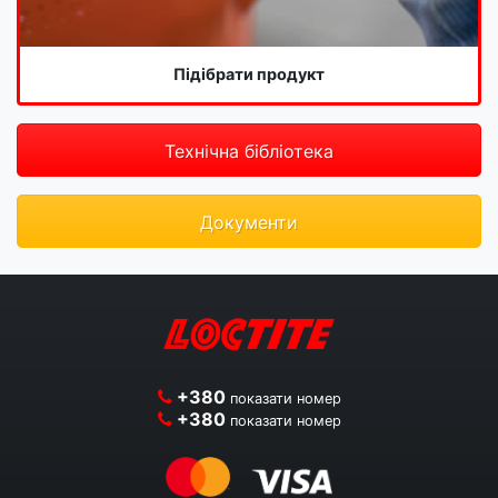
Підібрати продукт
Технічна бібліотека
Документи
+380
показати номер
+380
показати номер