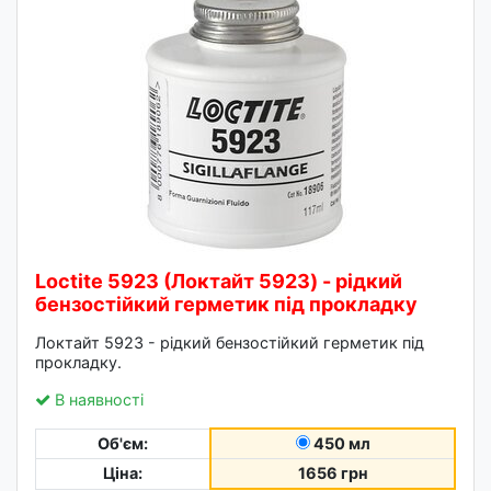
Loctite 5923 (Локтайт 5923) - рідкий
бензостійкий герметик під прокладку
Локтайт 5923 - рідкий бензостійкий герметик під
прокладку.
В наявності
Об'єм:
450 мл
Ціна:
1656 грн