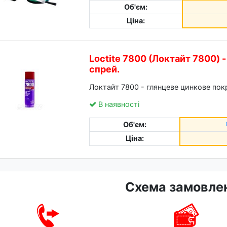
Об'єм:
Ціна:
Loctite 7800 (Локтайт 7800) 
спрей.
Локтайт 7800 - глянцеве цинкове пок
В наявності
Об'єм:
Ціна:
Схема замовле