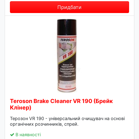
Придбати
Teroson Brake Cleaner VR 190 (Брейк
Клінер)
Терозон VR 190 - універсальний очищувач на основі
органічних розчинників, спрей.
В наявності