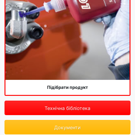
Підібрати продукт
Технічна бібліотека
Документи