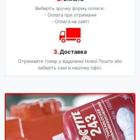
Виберіть зручну форму оплати:
- Оплата при отриманні
- Оплата на сайті
3.
Доставка
Отримайте товар у відділенні Нової Пошти або
заберіть самі в нашому офісі.