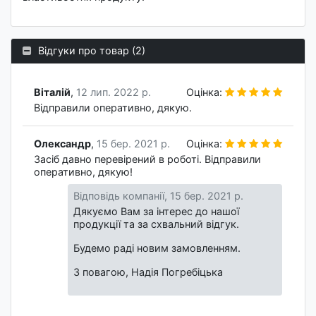
Відгуки про товар (2)
Віталій
,
12 лип. 2022 р.
Оцінка:
Відправили оперативно, дякую.
Олександр
,
15 бер. 2021 р.
Оцінка:
Засіб давно перевірений в роботі. Відправили
оперативно, дякую!
Відповідь компанії,
15 бер. 2021 р.
Дякуємо Вам за інтерес до нашої
продукції та за схвальний відгук.
Будемо раді новим замовленням.
З повагою, Надія Погребіцька