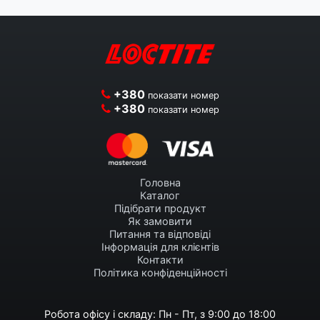
+380
показати номер
+380
показати номер
Головна
Каталог
Підібрати продукт
Як замовити
Питання та відповіді
Інформація для клієнтів
Контакти
Політика конфіденційності
Робота офісу і складу: Пн - Пт, з 9:00 до 18:00