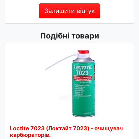
Залишити відгук
Подібні товари
Loctite 7023 (Локтайт 7023) - очищувач
карбюраторів.