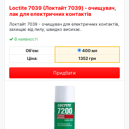
Loctite 7039 (Локтайт 7039) - очищувач,
лак для електричних контактів
Локтайт 7039 - очищувач для електричних контактів,
захищає від пилу, швидко висихає.
В наявності
Об'єм:
400 мл
Ціна:
1352 грн
Придбати