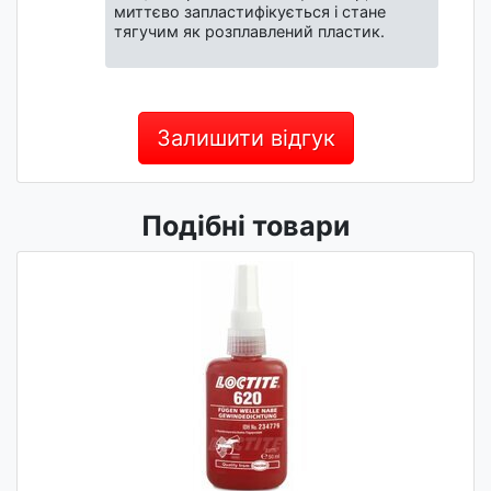
миттєво запластифікується і стане
тягучим як розплавлений пластик.
Залишити відгук
Подібні товари