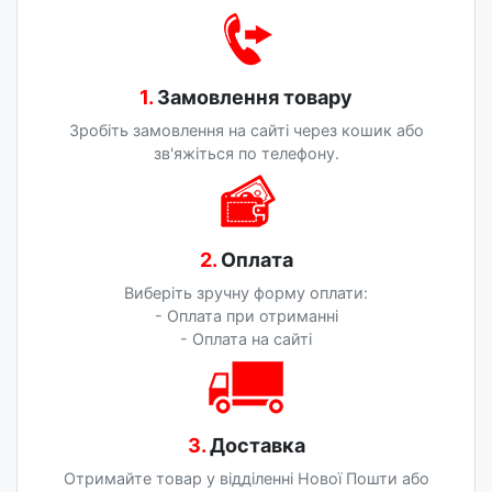
1.
Замовлення товару
Зробіть замовлення на сайті через кошик або
зв'яжіться по телефону.
2.
Оплата
Виберіть зручну форму оплати:
- Оплата при отриманні
- Оплата на сайті
3.
Доставка
Отримайте товар у відділенні Нової Пошти або