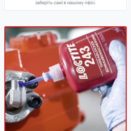
заберіть самі в нашому офісі.