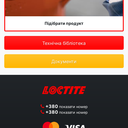
Підібрати продукт
Технічна бібліотека
Документи
+380
показати номер
+380
показати номер