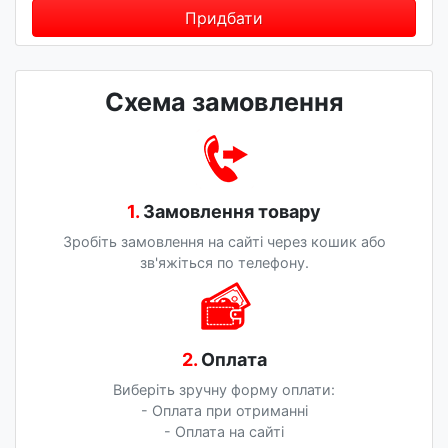
Придбати
Схема замовлення
1.
Замовлення товару
Зробіть замовлення на сайті через кошик або
зв'яжіться по телефону.
2.
Оплата
Виберіть зручну форму оплати:
- Оплата при отриманні
- Оплата на сайті