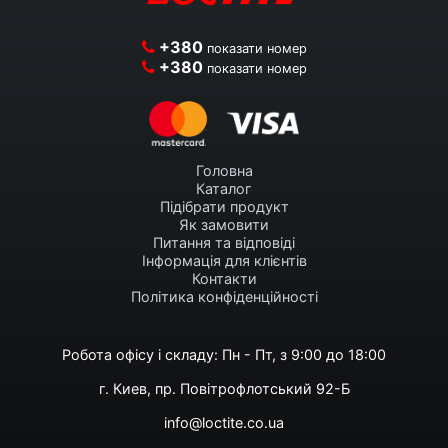
+380
показати номер
+380
показати номер
Головна
Каталог
Підібрати продукт
Як замовити
Питання та відповіді
Інформація для клієнтів
Контакти
Політика конфіденційності
Робота офісу і складу: Пн - Пт, з 9:00 до 18:00
г. Киев, пр. Повітрофлотський 92-Б
info@loctite.co.ua