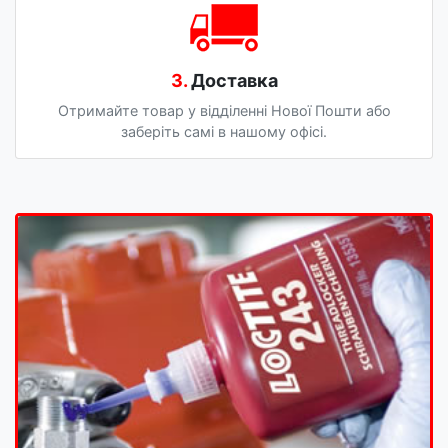
3.
Доставка
Отримайте товар у відділенні Нової Пошти або
заберіть самі в нашому офісі.