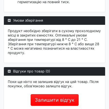
герметизацію на повний тиск.
Умови зберігання
Продукт необхідно зберігати в сухому прохолодному
місці в закритих ємностях. Оптимальні умови
зберігання при температурі від 8 ° C до 21 ° C.
Зберігання при температурі нижче 8 ° C або вище 28
° C може негативно позначитися на властивостях
продукту.
Відгуки про товар (0)
Поки ще ніхто не залишив відгук на цей товар. Після
покупки, обов'язково залиште відгук.
Залишити відгук