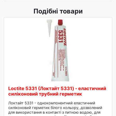
Подібні товари
Loctite 5331 (Локтайт 5331) - еластичний
силіконовий трубний герметик
Локтайт 5331 - однокомпонентний еластичний
силіконовий герметик білого кольору, дозволений
для використання в контакті з питною водою, для